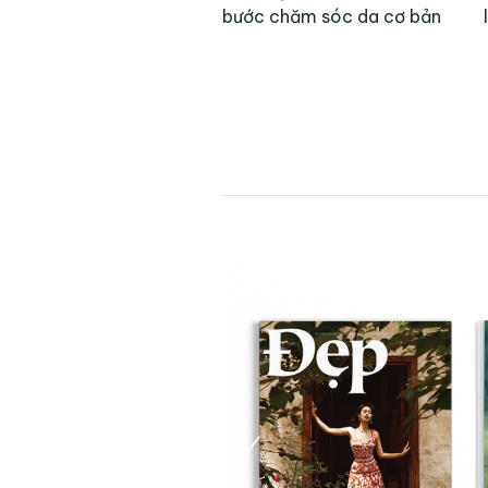
bước chăm sóc da cơ bản