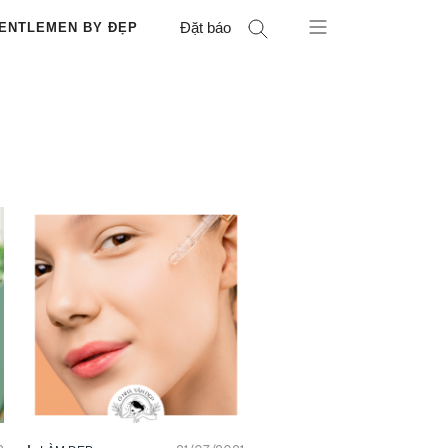
Đặt báo
ENTLEMEN BY ĐẸP