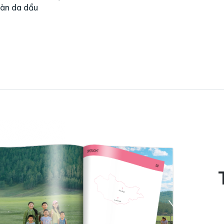
làn da dầu