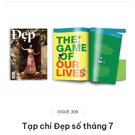
ISSUE 309
Tạp chí Đẹp số tháng 7