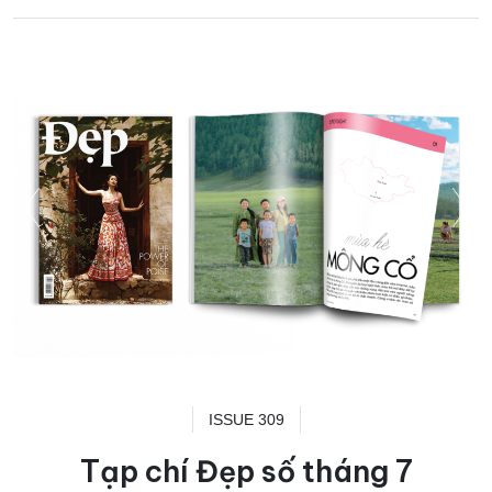
ISSUE 309
Tạp chí Đẹp số tháng 7