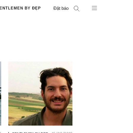
Đặt báo
ENTLEMEN BY ĐẸP