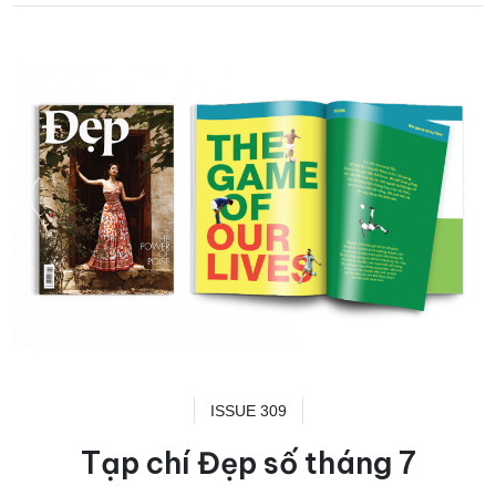
ISSUE 309
Tạp chí Đẹp số tháng 7