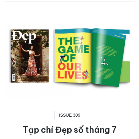
ISSUE 309
Tạp chí Đẹp số tháng 7