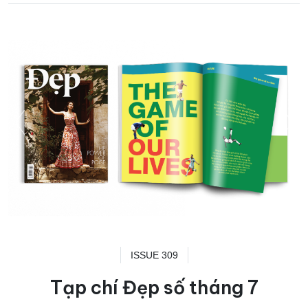
ISSUE 309
Tạp chí Đẹp số tháng 7