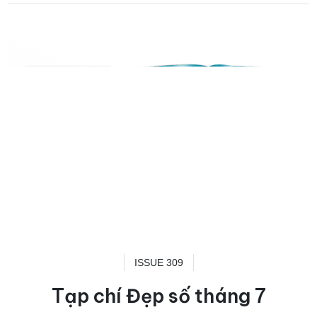
ISSUE 309
Tạp chí Đẹp số tháng 7