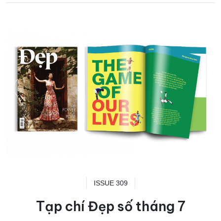
ISSUE 309
Tạp chí Đẹp số tháng 7