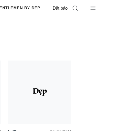
Đặt báo
ENTLEMEN BY ĐẸP