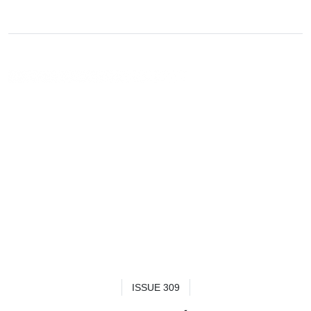
ISSUE 309