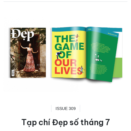
ISSUE 309
Tạp chí Đẹp số tháng 7