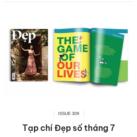
ISSUE 309
Tạp chí Đẹp số tháng 7