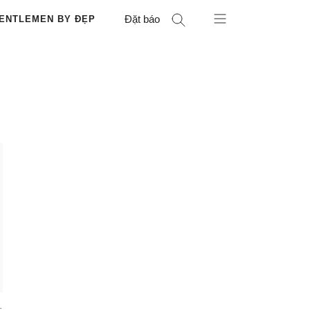
Đặt báo
ENTLEMEN BY ĐẸP