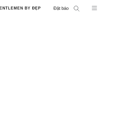
Đặt báo
ENTLEMEN BY ĐẸP