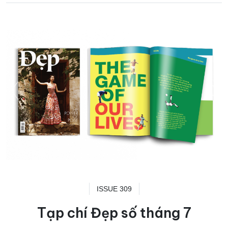
ISSUE 309
Tạp chí Đẹp số tháng 7