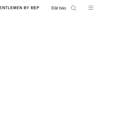
Đặt báo
ENTLEMEN BY ĐẸP