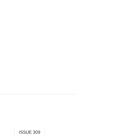
ISSUE 309