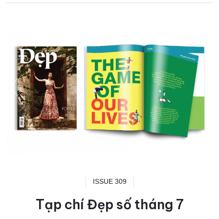
ISSUE 309
Tạp chí Đẹp số tháng 7