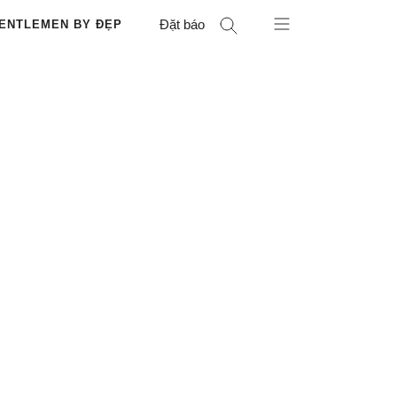
Đặt báo
ENTLEMEN BY ĐẸP