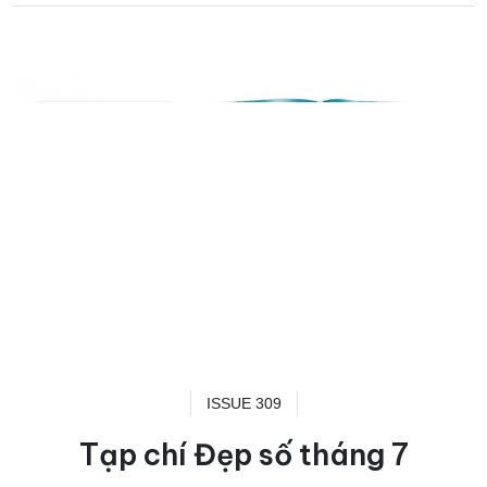
ISSUE 309
Tạp chí Đẹp số tháng 7