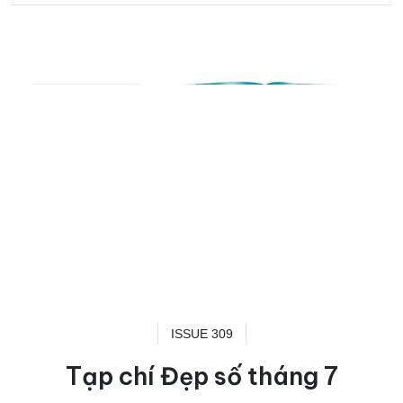
ISSUE 309
Tạp chí Đẹp số tháng 7