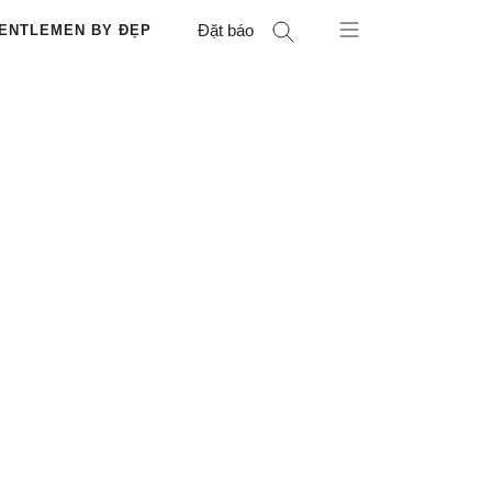
Đặt báo
ENTLEMEN BY ĐẸP