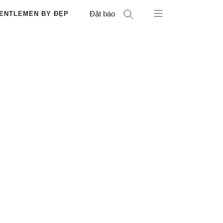
Đặt báo
ENTLEMEN BY ĐẸP