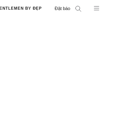
Đặt báo
ENTLEMEN BY ĐẸP