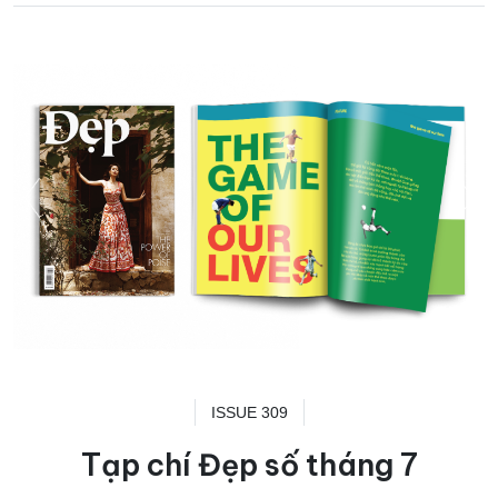
ISSUE 309
Tạp chí Đẹp số tháng 7