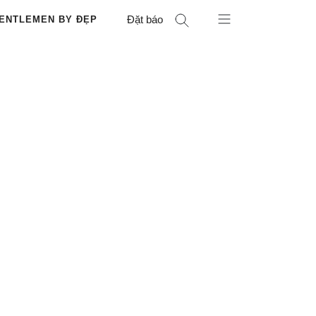
Đặt báo
ENTLEMEN BY ĐẸP