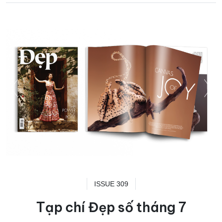
ISSUE 309
Tạp chí Đẹp số tháng 7