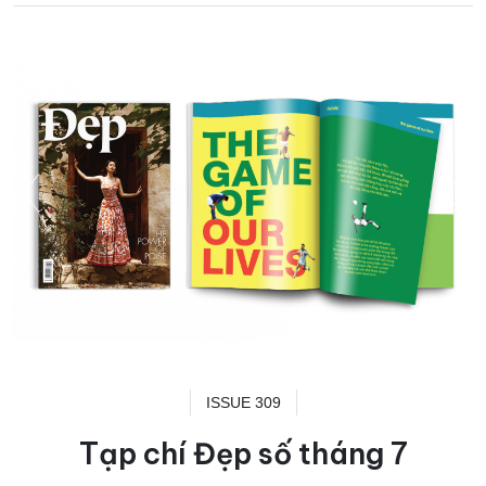
ISSUE 309
Tạp chí Đẹp số tháng 7