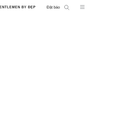
Đặt báo
ENTLEMEN BY ĐẸP