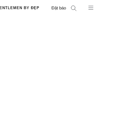
Đặt báo
ENTLEMEN BY ĐẸP