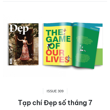
ISSUE 309
Tạp chí Đẹp số tháng 7