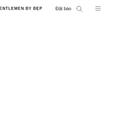
Đặt báo
ENTLEMEN BY ĐẸP