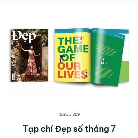
ISSUE 309
Tạp chí Đẹp số tháng 7