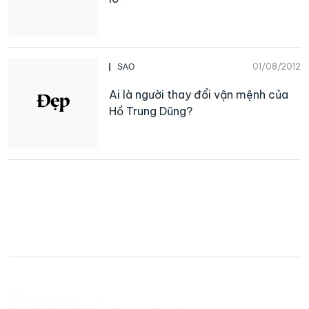
01/08/2012
SAO
Ai là người thay đổi vận mệnh của
Hồ Trung Dũng?