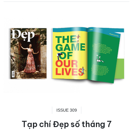
ISSUE 309
Tạp chí Đẹp số tháng 7