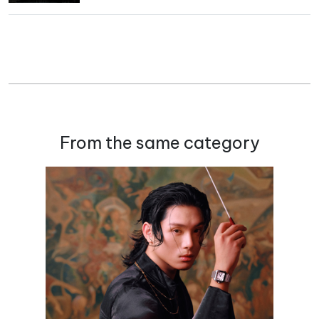
From the same category