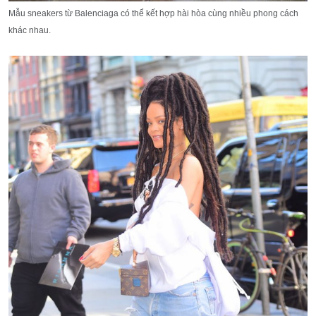
Mẫu sneakers từ Balenciaga có thể kết hợp hài hòa cùng nhiều phong cách
khác nhau.