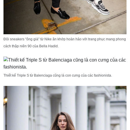
Đôi sneakers “ông già” từ Nike ăn khớp hoàn hảo với trang phục mang phong
cách thập niên 90 của Bella Hadid.
Thiết kế Triple S từ Balenciaga cũng là con cưng của các fashionista.