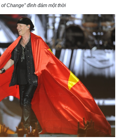
 of Change” đình đám một thời