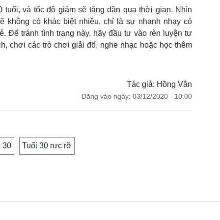
 tuổi, và tốc độ giảm sẽ tăng dần qua thời gian. Nhìn
ẽ không có khác biệt nhiều, chỉ là sự nhanh nhạy có
. Để tránh tình trạng này, hãy đầu tư vào rèn luyện tư
ách, chơi các trò chơi giải đố, nghe nhạc hoặc học thêm
Tác giả: Hồng Vân
Đăng vào ngày: 03/12/2020 - 10:00
 30
Tuổi 30 rực rỡ