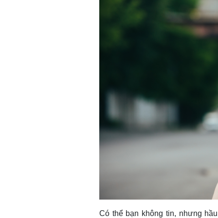
Có thể bạn không tin, nhưng hầ