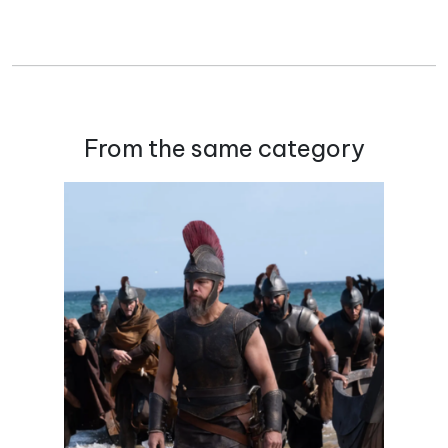
From the same category