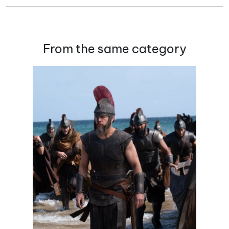
From the same category