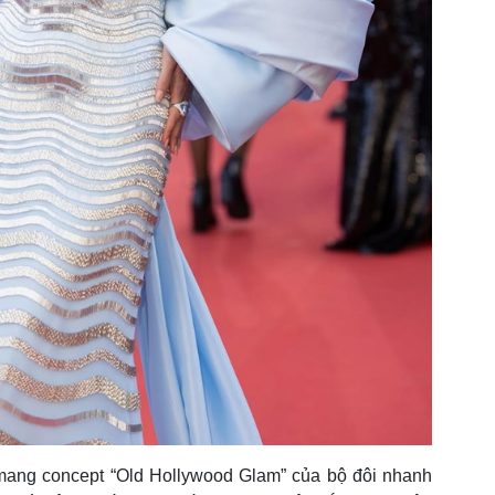
mang concept “Old Hollywood Glam” của bộ đôi nhanh