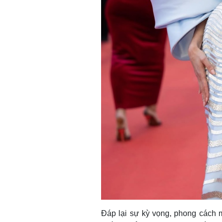
Đáp lại sự kỳ vọng, phong cách 