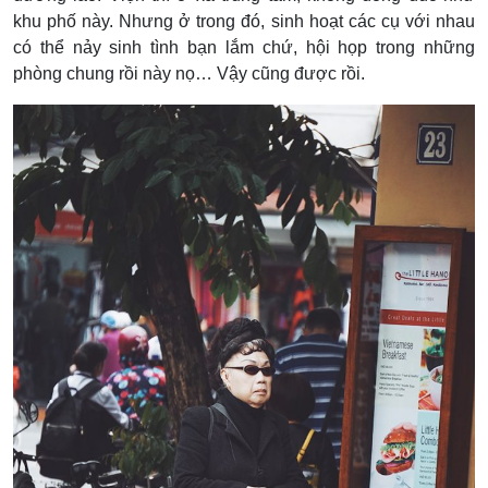
khu phố này. Nhưng ở trong đó, sinh hoạt các cụ với nhau
có thể nảy sinh tình bạn lắm chứ, hội họp trong những
phòng chung rồi này nọ… Vậy cũng được rồi.