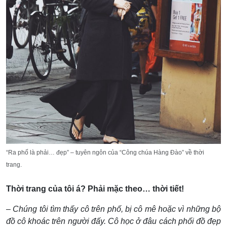
“Ra phố là phải… đẹp” – tuyên ngôn của “Công chúa Hàng Đào” về thời
trang.
Thời trang của tôi á? Phải mặc theo… thời tiết!
–
Chúng tôi tìm thấy cô trên phố, bị cô mê hoặc vì những bộ
đồ cô khoác trên người đấy. Cô học ở đâu cách phối đồ đẹp