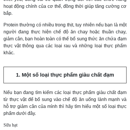
hoạt động chính của cơ thể, đồng thời giúp tăng cường cơ
bắp.
Protein thường có nhiều trong thịt, tuy nhiên nếu bạn là một
người đang thực hiện chế độ ăn chay hoặc thuần chay,
giảm cân, bạn hoàn toàn có thể bổ sung thức ăn chứa đạm
thực vật thông qua các loại rau và những loại thực phẩm
khác.
1. Một số loại thực phẩm giàu chất đạm
Nếu bạn đang tìm kiếm các loại thực phẩm giàu chất đạm
từ thực vật để bổ sung vào chế độ ăn uống lành mạnh và
hỗ trợ giảm cân của mình thì hãy tìm hiểu một số loại thực
phẩm dưới đây.
Sữa hạt