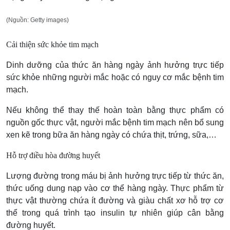
(Nguồn: Getty images)
Cải thiện sức khỏe tim mạch
Dinh dưỡng của thức ăn hàng ngày ảnh hưởng trực tiếp
sức khỏe những người mắc hoặc có nguy cơ mắc bệnh tim
mạch.
Nếu không thể thay thế hoàn toàn bằng thực phẩm có
nguồn gốc thực vật, người mắc bệnh tim mạch nên bổ sung
xen kẽ trong bữa ăn hàng ngày có chứa thịt, trứng, sữa,…
Hỗ trợ điều hòa đường huyết
Lượng đường trong máu bị ảnh hưởng trực tiếp từ thức ăn,
thức uống dung nạp vào cơ thể hàng ngày. Thực phẩm từ
thực vật thường chứa ít đường và giàu chất xơ hỗ trợ cơ
thể trong quá trình tạo insulin tự nhiên giúp cân bằng
đường huyết.