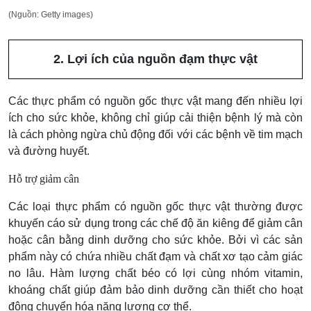
(Nguồn: Getty images)
2. Lợi ích của nguồn đạm thực vật
Các thực phẩm có nguồn gốc thực vật mang đến nhiều lợi
ích cho sức khỏe, không chỉ giúp cải thiện bệnh lý mà còn
là cách phòng ngừa chủ động đối với các bệnh về tim mạch
và đường huyết.
Hỗ trợ giảm cân
Các loại thực phẩm có nguồn gốc thực vật thường được
khuyến cáo sử dụng trong các chế độ ăn kiêng để giảm cân
hoặc cân bằng dinh dưỡng cho sức khỏe. Bởi vì các sản
phẩm này có chứa nhiều chất đạm và chất xơ tạo cảm giác
no lâu. Hàm lượng chất béo có lợi cùng nhóm vitamin,
khoáng chất giúp đảm bảo dinh dưỡng cần thiết cho hoạt
động chuyển hóa năng lượng cơ thể.