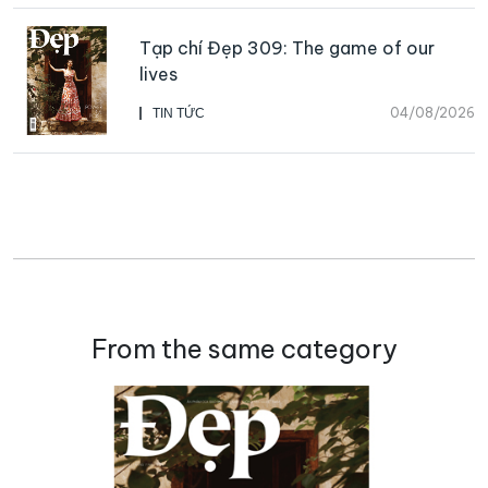
Tạp chí Đẹp 309: The game of our
lives
04/08/2026
TIN TỨC
From the same category