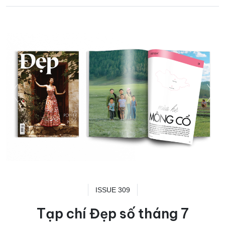
ISSUE 309
Tạp chí Đẹp số tháng 7