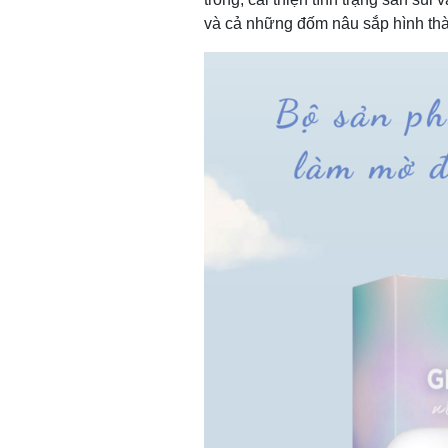
và cả những đốm nâu sắp hình th