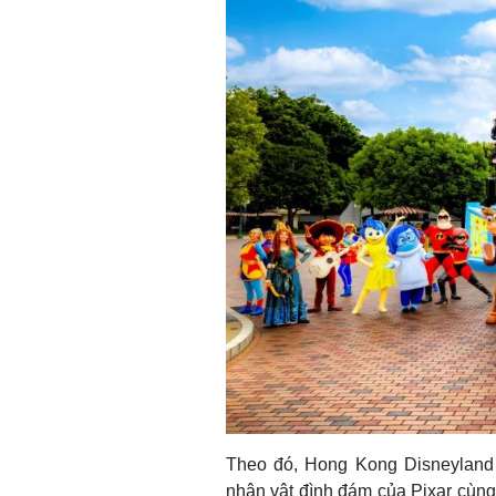
Theo đó, Hong Kong Disneyland 
nhân vật đình đám của Pixar cùng