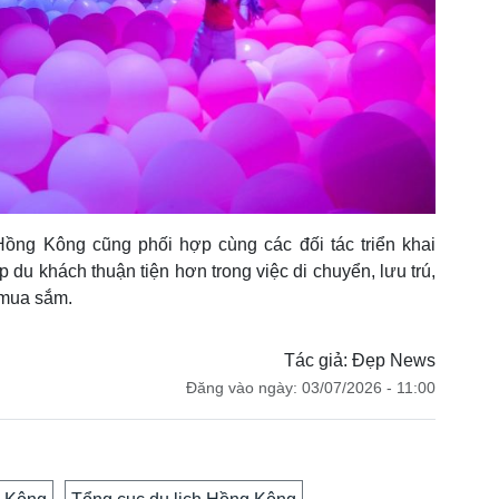
ồng Kông cũng phối hợp cùng các đối tác triển khai
 du khách thuận tiện hơn trong việc di chuyển, lưu trú,
 mua sắm.
Tác giả: Đẹp News
Đăng vào ngày: 03/07/2026 - 11:00