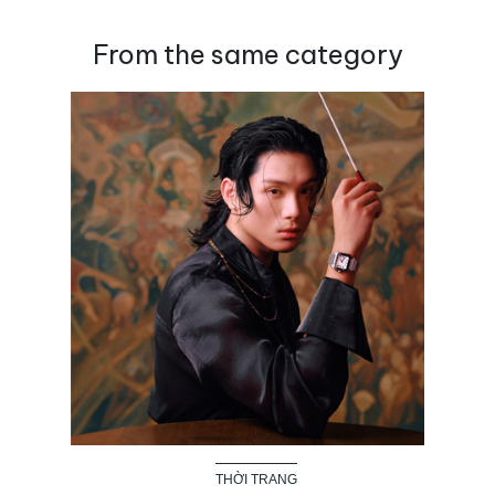
From the same category
THỜI TRANG