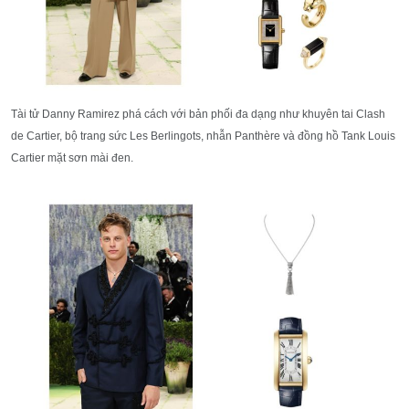
Tài tử Danny Ramirez phá cách với bản phối đa dạng như khuyên tai Clash
de Cartier, bộ trang sức Les Berlingots, nhẫn Panthère và đồng hồ Tank Louis
Cartier mặt sơn mài đen.