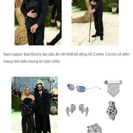
Nam rapper Bad Bunny tạo dấu ấn với thiết kế đồng hồ Cartier Cloche cổ điển
mang tính biểu tượng từ năm 1996.