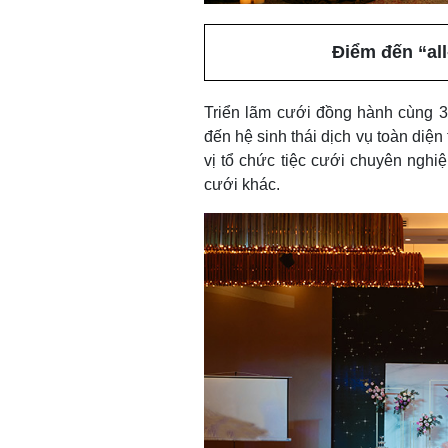
Điểm đến “all
Triển lãm cưới đồng hành cùng 3
đến hệ sinh thái dịch vụ toàn diện 
vị tổ chức tiệc cưới chuyên nghi
cưới khác.