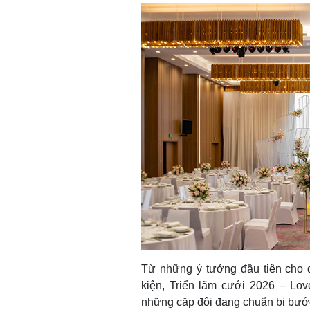
Từ những ý tưởng đầu tiên cho đ
kiện, Triển lãm cưới 2026 – Lo
những cặp đôi đang chuẩn bị bướ