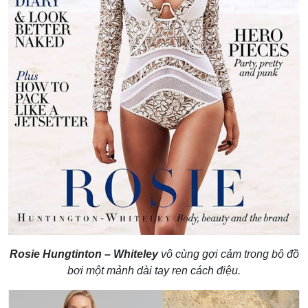
Rosie Hungtinton – Whiteley
vô cùng gợi cảm trong bộ đồ
bơi một mảnh dài tay ren cách điệu.