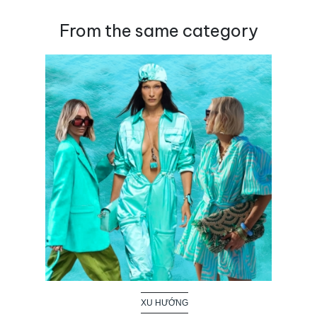
From the same category
XU HƯỚNG