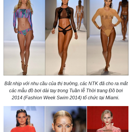
Bắt nhịp với nhu cầu của thị trường, các NTK đã cho ra mắt
các mẫu đồ bơi dài tay trong Tuần lễ Thời trang Đồ bơi
2014 (Fashion Week Swim 2014) tổ chức tại Miami.