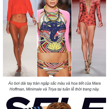
Áo bơi dài tay tràn ngập sắc màu và họa tiết của Mara
Hoffman, Minimale và Triya tại tuần lễ thời trang này.