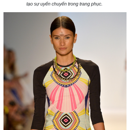
tạo sự uyển chuyển trong trang phục.