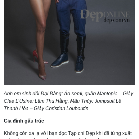
Anh em sinh đôi Đại Bàng: Áo sơmi, quần Mantopia – Giày
Clae L’Usine; Lâm Thu Hằng, Mâu Thủy: Jumpsuit Lê
Thanh Hòa – Giày Christian Louboutin
Gia đình gấu trúc
Không còn xa lạ với bạn đọc Tạp chí Đẹp khi đã từng xuất