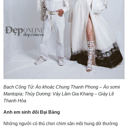
Bạch Công Tử: Áo khoác Chung Thanh Phong – Áo sơmi
Mantopia; Thùy Dương: Váy Lâm Gia Khang – Giày Lê
Thanh Hòa
Anh em sinh đôi Đại Bàng
Những người có thú chơi chim săn mồi hung dữ thường